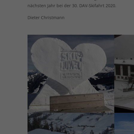
nächsten Jahr bei der 30. DAV-Skifahrt 2020.
Dieter Christmann