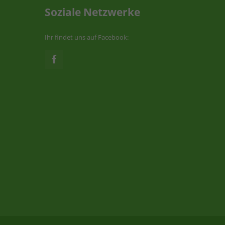
Soziale Netzwerke
Ihr findet uns auf Facebook: