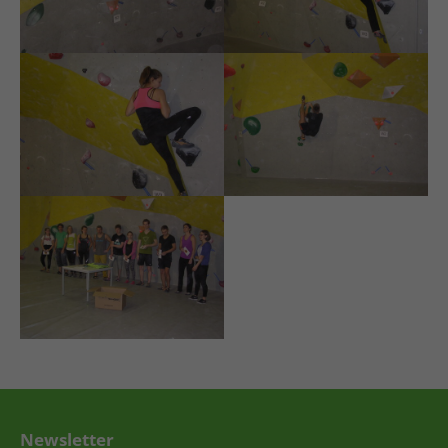
Newsletter