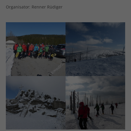
Organisator: Renner Rüdiger