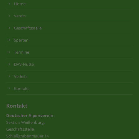
Home
Verein
Geschäftsstelle
Sparten
Termine
DAV-Hütte
Verleih
Kontakt
Kontakt
Deutscher Alpenverein
Sektion Weißenburg,
Geschäftsstelle
Schießgrabenmauer 14