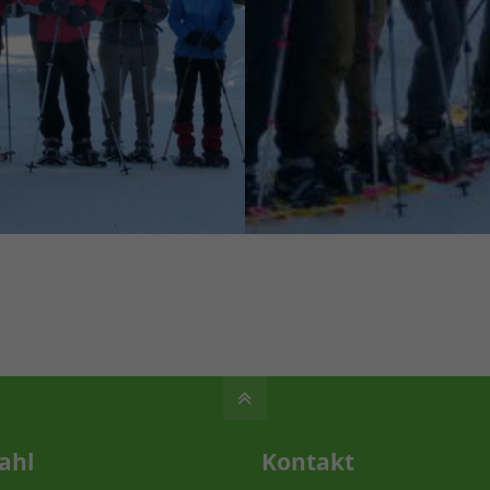
ahl
Kontakt