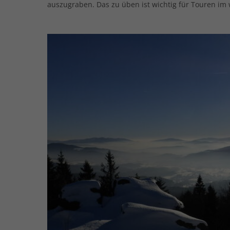
auszugraben. Das zu üben ist wichtig für Touren i