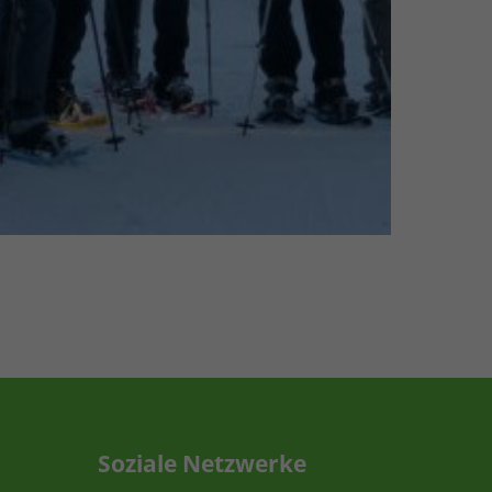
Soziale Netzwerke