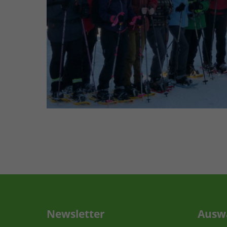
Newsletter
Ausw