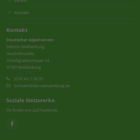
Verleih
Kontakt
Kontakt
Deutscher Alpenverein
Sektion Weißenburg,
Geschäftsstelle
Schießgrabenmauer 14
91781 Weißenburg
(0 91 41) 7 30 20
kontakt@dav-weissenburg.de
Soziale Netzwerke
Ihr findet uns auf Facebook: