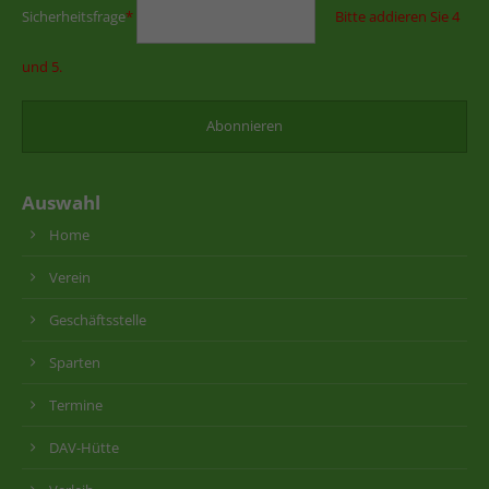
Sicherheitsfrage
*
Bitte addieren Sie 4
und 5.
Auswahl
Home
Verein
Geschäftsstelle
Sparten
Termine
DAV-Hütte