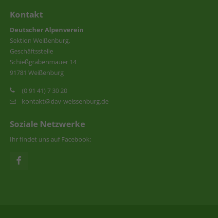
Kontakt
Deutscher Alpenverein
Sektion Weißenburg,
Geschäftsstelle
Schießgrabenmauer 14
91781 Weißenburg
(0 91 41) 7 30 20
kontakt@dav-weissenburg.de
Soziale Netzwerke
Ihr findet uns auf Facebook: