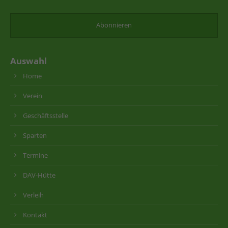
Auswahl
Home
Verein
Geschäftsstelle
Sparten
Termine
DAV-Hütte
Verleih
Kontakt