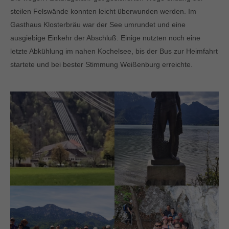
steilen
Felswände konnten leicht überwunden werden. Im
Gasthaus Klosterbräu war der See umrundet und eine
ausgiebige
Einkehr der Abschluß. Einige nutzten noch eine
letzte Abkühlung im nahen Kochelsee, bis der Bus zur Heimfahrt
startete und bei bester Stimmung Weißenburg erreichte.