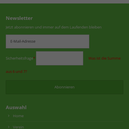
Newsletter
Jetzt abonnieren und immer auf dem Laufenden bleiben
Sicherheitsfrage
*
Was ist die Summe
aus 6 und 7?
Auswahl
Home
Verein