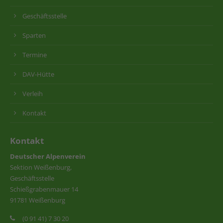
Geschäftsstelle
Sparten
Termine
DAV-Hütte
Verleih
Kontakt
Kontakt
Deutscher Alpenverein
Sektion Weißenburg,
Geschäftsstelle
Schießgrabenmauer 14
91781 Weißenburg
(0 91 41) 7 30 20