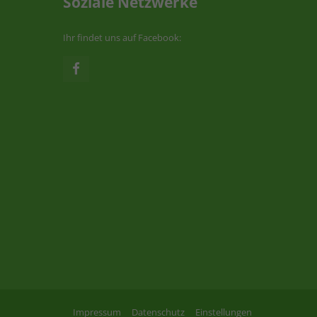
Soziale Netzwerke
Ihr findet uns auf Facebook:
Impressum
Datenschutz
Einstellungen