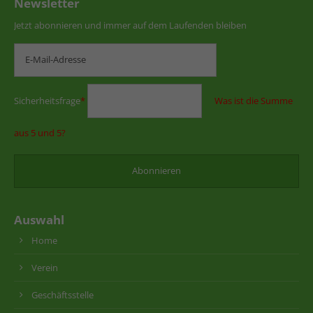
Newsletter
Jetzt abonnieren und immer auf dem Laufenden bleiben
Sicherheitsfrage
*
Was ist die Summe
aus 5 und 5?
Auswahl
Home
Verein
Geschäftsstelle