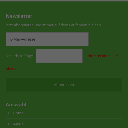
Newsletter
Jetzt abonnieren und immer auf dem Laufenden bleiben
Sicherheitsfrage
*
Bitte rechnen Sie 9
plus 5.
Auswahl
Home
Verein