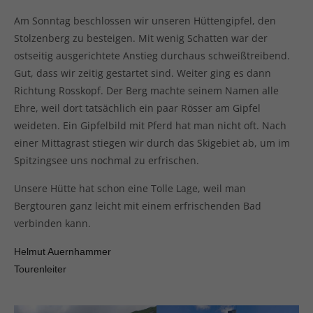
Am Sonntag beschlossen wir unseren Hüttengipfel, den
Stolzenberg zu besteigen. Mit wenig Schatten war der
ostseitig ausgerichtete Anstieg durchaus schweißtreibend.
Gut, dass wir zeitig gestartet sind. Weiter ging es dann
Richtung Rosskopf. Der Berg machte seinem Namen alle
Ehre, weil dort tatsächlich ein paar Rösser am Gipfel
weideten. Ein Gipfelbild mit Pferd hat man nicht oft. Nach
einer Mittagrast stiegen wir durch das Skigebiet ab, um im
Spitzingsee uns nochmal zu erfrischen.
Unsere Hütte hat schon eine Tolle Lage, weil man
Bergtouren ganz leicht mit einem erfrischenden Bad
verbinden kann.
Helmut Auernhammer
Tourenleiter