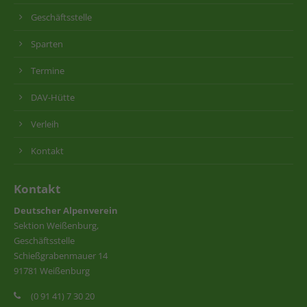
Geschäftsstelle
Sparten
Termine
DAV-Hütte
Verleih
Kontakt
Kontakt
Deutscher Alpenverein
Sektion Weißenburg,
Geschäftsstelle
Schießgrabenmauer 14
91781 Weißenburg
(0 91 41) 7 30 20