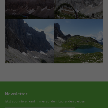
Newsletter
Jetzt abonnieren und immer auf dem Laufenden bleiben