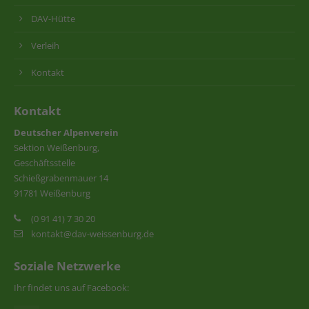
DAV-Hütte
Verleih
Kontakt
Kontakt
Deutscher Alpenverein
Sektion Weißenburg,
Geschäftsstelle
Schießgrabenmauer 14
91781 Weißenburg
(0 91 41) 7 30 20
kontakt@dav-weissenburg.de
Soziale Netzwerke
Ihr findet uns auf Facebook: