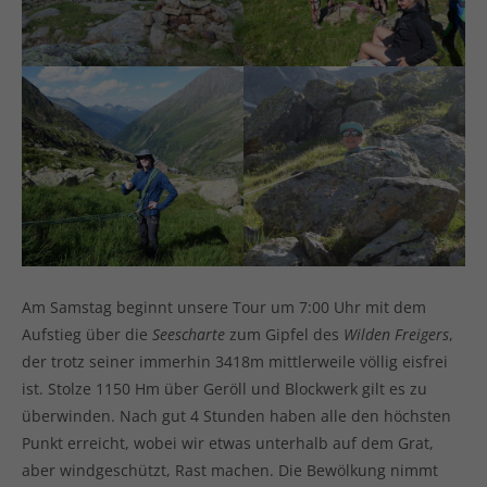
Am Samstag beginnt unsere Tour um 7:00 Uhr mit dem
Aufstieg über die
Seescharte
zum Gipfel des
Wilden Freigers
,
der trotz seiner immerhin 3418m mittlerweile völlig eisfrei
ist. Stolze 1150 Hm über Geröll und Blockwerk gilt es zu
überwinden. Nach gut 4 Stunden haben alle den höchsten
Punkt erreicht, wobei wir etwas unterhalb auf dem Grat,
aber windgeschützt, Rast machen. Die Bewölkung nimmt