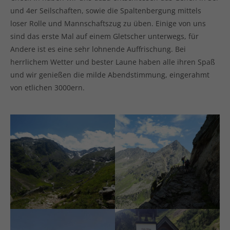
und 4er Seilschaften, sowie die Spaltenbergung mittels
loser Rolle und Mannschaftszug zu üben. Einige von uns
sind das erste Mal auf einem Gletscher unterwegs, für
Andere ist es eine sehr lohnende Auffrischung. Bei
herrlichem Wetter und bester Laune haben alle ihren Spaß
und wir genießen die milde Abendstimmung, eingerahmt
von etlichen 3000ern.