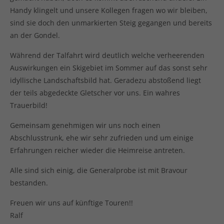
Handy klingelt und unsere Kollegen fragen wo wir bleiben,
sind sie doch den unmarkierten Steig gegangen und bereits
an der Gondel.
Während der Talfahrt wird deutlich welche verheerenden
Auswirkungen ein Skigebiet im Sommer auf das sonst sehr
idyllische Landschaftsbild hat. Geradezu abstoßend liegt
der teils abgedeckte Gletscher vor uns. Ein wahres
Trauerbild!
Gemeinsam genehmigen wir uns noch einen
Abschlusstrunk, ehe wir sehr zufrieden und um einige
Erfahrungen reicher wieder die Heimreise antreten.
Alle sind sich einig, die Generalprobe ist mit Bravour
bestanden.
Freuen wir uns auf künftige Touren!!
Ralf