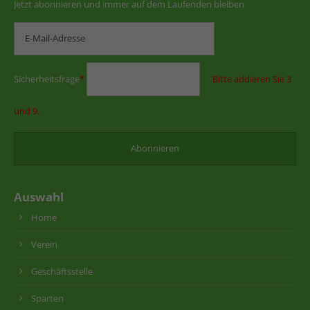
Jetzt abonnieren und immer auf dem Laufenden bleiben
Sicherheitsfrage
*
Bitte addieren Sie 3
und 9.
Auswahl
Home
Verein
Geschäftsstelle
Sparten