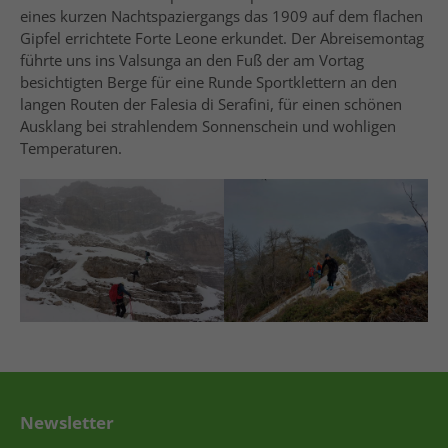
eines kurzen Nachtspaziergangs das 1909 auf dem flachen
Gipfel errichtete Forte Leone erkundet. Der Abreisemontag
führte uns ins Valsunga an den Fuß der am Vortag
besichtigten Berge für eine Runde Sportklettern an den
langen Routen der Falesia di Serafini, für einen schönen
Ausklang bei strahlendem Sonnenschein und wohligen
Temperaturen.
Newsletter