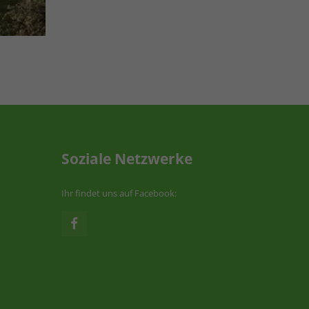
Soziale Netzwerke
Ihr findet uns auf Facebook: