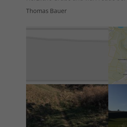
Thomas Bauer