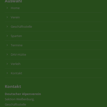
Auswahl
Home
Verein
Geschäftsstelle
Sparten
Termine
DAV-Hütte
Verleih
Kontakt
Kontakt
Deutscher Alpenverein
Sektion Weißenburg,
Geschäftsstelle