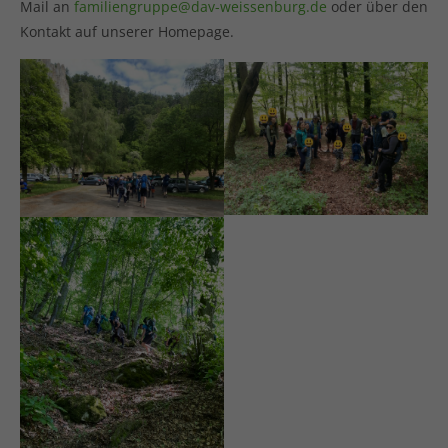
Mail an
familiengruppe@dav-weissenburg.de
oder über den
Kontakt auf unserer Homepage.