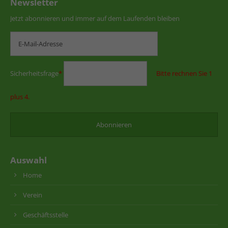
Newsletter
Jetzt abonnieren und immer auf dem Laufenden bleiben
Sicherheitsfrage
*
Bitte rechnen Sie 1
plus 4.
Auswahl
Home
Verein
Geschäftsstelle