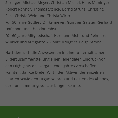
Springer, Michael Meyer, Christian Michel, Hans Muninger,
Robert Renner, Thomas Stanek, Bernd Strunz, Christine
Susi, Christa Wein und Christa Wirth.
Für 50 Jahre Gottlieb Dinkelmeyer, Günther Galster, Gerhard
Hofmann und Theodor Pabst.
Für 60 Jahre Mitgliedschaft Hermann Mohr und Reinhard
Winkler und auf ganze 75 Jahre bringt es Helga Strobel.
Nachdem sich die Anwesenden in einer unterhaltsamen
Bilderzusammenstellung einen lebendigen Eindruck von
den Highlights des vergangenen Jahres verschaffen
konnten, dankte Dieter Wirth den Aktiven der einzelnen
Sparten sowie den Organisatoren und Gästen des Abends,
der nun stimmungsvoll ausklingen konnte.