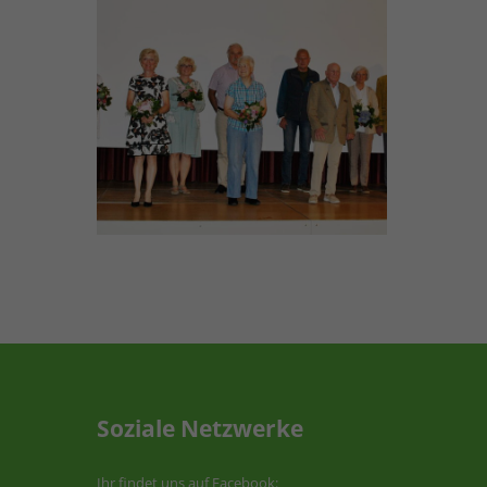
Soziale Netzwerke
Ihr findet uns auf Facebook: