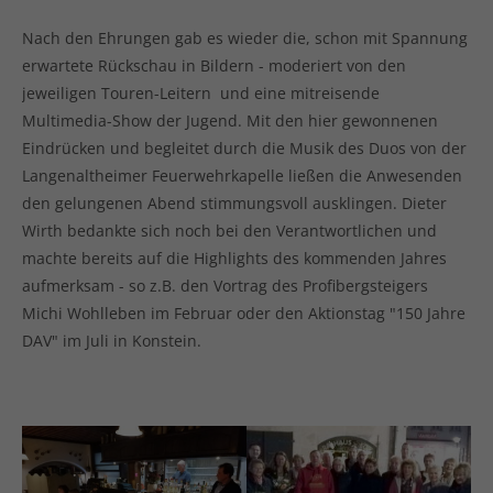
Nach den Ehrungen gab es wieder die, schon mit Spannung
erwartete Rückschau in Bildern - moderiert von den
jeweiligen Touren-Leitern und eine mitreisende
Multimedia-Show der Jugend. Mit den hier gewonnenen
Eindrücken und begleitet durch die Musik des Duos von der
Langenaltheimer Feuerwehrkapelle ließen die Anwesenden
den gelungenen Abend stimmungsvoll ausklingen. Dieter
Wirth bedankte sich noch bei den Verantwortlichen und
machte bereits auf die Highlights des kommenden Jahres
aufmerksam - so z.B. den Vortrag des Profibergsteigers
Michi Wohlleben im Februar oder den Aktionstag "150 Jahre
DAV" im Juli in Konstein.