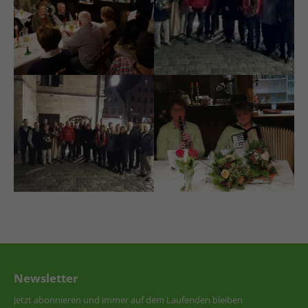
Newsletter
Jetzt abonnieren und immer auf dem Laufenden bleiben