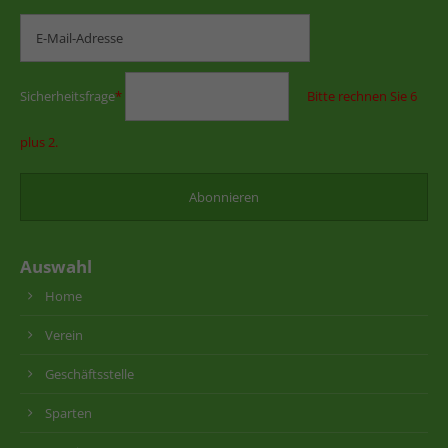
Sicherheitsfrage
*
Bitte rechnen Sie 6
plus 2.
Auswahl
Home
Verein
Geschäftsstelle
Sparten