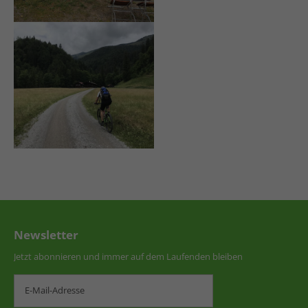
Newsletter
Jetzt abonnieren und immer auf dem Laufenden bleiben