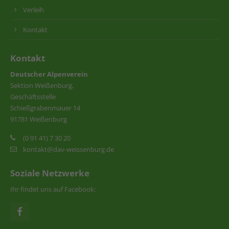
Verleih
Kontakt
Kontakt
Deutscher Alpenverein
Sektion Weißenburg,
Geschäftsstelle
Schießgrabenmauer 14
91781 Weißenburg
(0 91 41) 7 30 20
kontakt@dav-weissenburg.de
Soziale Netzwerke
Ihr findet uns auf Facebook: