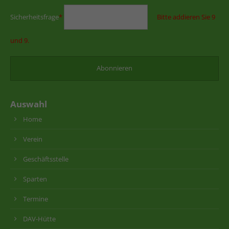
Sicherheitsfrage
*
Bitte addieren Sie 9
und 9.
Auswahl
Home
Verein
Geschäftsstelle
Sparten
Termine
DAV-Hütte