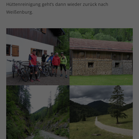
Hüttenreinigung geht’s dann wieder zurück nach
Weißenburg.