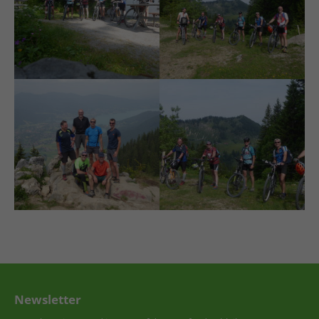
Newsletter