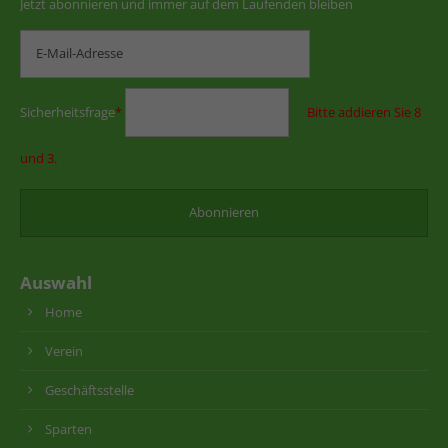
Jetzt abonnieren und immer auf dem Laufenden bleiben
Sicherheitsfrage
*
Bitte addieren Sie 8
und 3.
Auswahl
Home
Verein
Geschäftsstelle
Sparten