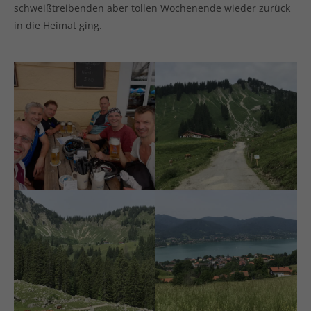
schweißtreibenden aber tollen Wochenende wieder zurück
in die Heimat ging.