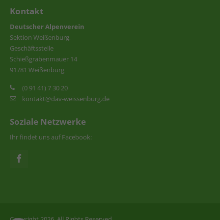
Kontakt
Deutscher Alpenverein
Sektion Weißenburg,
Geschäftsstelle
Schießgrabenmauer 14
91781 Weißenburg
(0 91 41) 7 30 20
kontakt@dav-weissenburg.de
Soziale Netzwerke
Ihr findet uns auf Facebook:
Copyright 2026. All Rights Reserved.