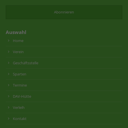
Auswahl
Home
Verein
Geschäftsstelle
Sparten
Termine
DAV-Hütte
Verleih
Kontakt